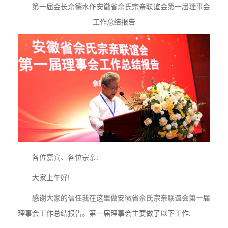
第一届会长佘德水作安徽省佘氏宗亲联谊会第一届理事会
工作总结报告
各位嘉宾、各位宗亲:
大家上午好!
感谢大家的信任我在这里做安徽省佘氏宗亲联谊会第一届
理事会工作总结报告。第一届理事会主要做了以下工作: