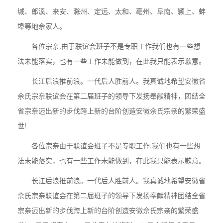
堿、郎溪、来安、滁州、定远、太和、亳州、阜南、颍上、蚌
埠等地佘家人。
各位宗亲.由于联谊会班子不是专职工作我们也有一些想
法未能落实，也有一些工作未能做到，在此我只能表示歉意。
长江后浪推前浪。一代后人胜前人。我真诚地希望安徽省
佘氏宗亲联谊会在第二届班子的领导下发扬奉献精神，团结全
省宗亲迈出新的步伐跨上新的台阶创造安徽佘氏宗亲的繁荣盛
世!
各位宗亲由于联谊会班子不是专职工作.我们也有一些想
法未能落实，也有一些工作未能做到，在此我只能表示歉意。
长江后浪推前浪。一代后人胜前人。我真诚地希望安徽省
佘氏宗亲联谊会在第二届班子的领导下发扬奉献精神团结全省
宗亲迈出新的步伐跨上新的台阶创造安徽佘氏宗亲的繁荣盛