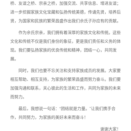
桥、友谊之桥、宗亲之桥，加强交流、共享信息、增进友谊；
进一步挖掘家族文化宝藏和弘扬传统美德，传诵先贤，培养后
贤，为国家和民族的繁荣昌盛作出我们佘氏子孙应有的贡献。
作为佘氏宗亲，我们拥有着深厚的家族文化和传统。这些
文化和传统不仅是我们身份的象征，更是我们责任和义务的体
现。我们要弘扬家族的优良传统和精神，团结一心，共同发
展。
同时，我们也要不忘关注和支持家族成员的发展。大家要
相互帮助、相互支持，为家族的繁荣昌盛而努力奋斗。我们要
加强沟通和联系，关心彼此的生活和工作，共同为家族的未来
而努力。
最后，我想说一句话：“团结就是力量。”让我们携手合
作，共同努力，为家族的美好未来而奋斗！
谢谢大家！