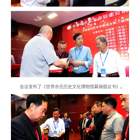
会议发布了《世界佘氏历史文化博物馆募捐倡议书》。