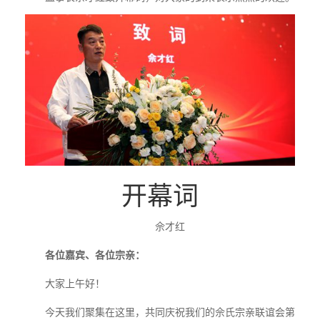
开幕词
佘才红
各位嘉宾、各位宗亲：
大家上午好！
今天我们聚集在这里，共同庆祝我们的佘氏宗亲联谊会第