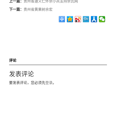
上一篇：
贵州省遵义仁怀佘小兵支持佘氏网
下一篇：
贵州省黄果树佘宏
评论
发表评论
要发表评论，您必须先
登录
。