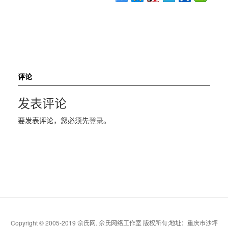
评论
发表评论
要发表评论，您必须先
登录
。
Copyright © 2005-2019 佘氏网. 佘氏网络工作室 版权所有;地址：重庆市沙坪