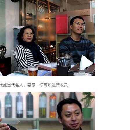
代或当代名人，要尽一切可能进行收录；