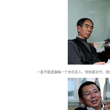
一是不能遗漏每一个佘氏名人，特别是近代、现