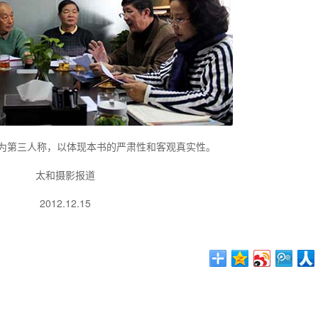
为第三人称，以体现本书的严肃性和客观真实性。
太和摄影报道
2012.12.15