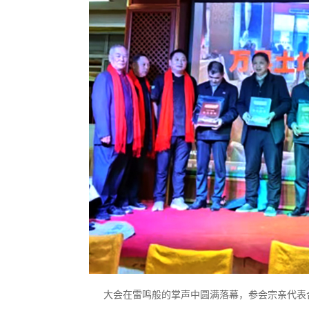
大会在雷鸣般的掌声中圆满落幕，参会宗亲代表