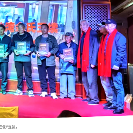
合影留念。